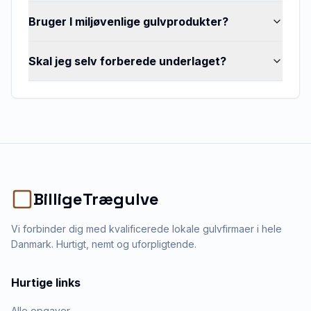
Bruger I miljøvenlige gulvprodukter?
Skal jeg selv forberede underlaget?
BilligeTrægulve
Vi forbinder dig med kvalificerede lokale gulvfirmaer i hele
Danmark. Hurtigt, nemt og uforpligtende.
Hurtige links
Alle opgaver