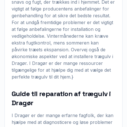
snavs og fugt, der trækkes ind i hjemmet. Det er
vigtigt at følge producentens anbefalinger for
genbehandling for at sikre det bedste resultat.
For at undgå fremtidige problemer er det vigtigt
at følge anbefalingerne for installation og
vedligeholdelse. Vintermånederne kan kræve
ekstra fugtkontrol, mens sommeren kan
påvirke træets ekspansion. Overvej også de
økonomiske aspekter ved at installere trægulv i
Dragør. I Dragør er der mange ressourcer
tilgængelige for at hjælpe dig med at vælge det
perfekte trægulv til dit hjem.}
Guide til reparation af trægulv i
Dragør
I Dragør er der mange erfarne fagfolk, der kan
hjælpe med at diagnosticere og løse problemer