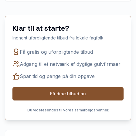
Klar til at starte?
Indhent uforpligtende tilbud fra lokale fagfolk.
Få gratis og uforpligtende tilbud
Adgang til et netværk af dygtige gulvfirmaer
Spar tid og penge på din opgave
Få dine tilbud nu
Du videresendes til vores samarbejdspartner.