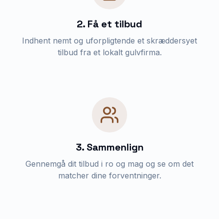
2. Få et tilbud
Indhent nemt og uforpligtende et skræddersyet
tilbud fra et lokalt gulvfirma.
3. Sammenlign
Gennemgå dit tilbud i ro og mag og se om det
matcher dine forventninger.