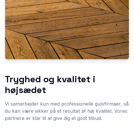
Tryghed og kvalitet i
højsædet
Vi samarbejder kun med professionelle gulvfirmaer, så
du kan være sikker på et resultat af høj kvalitet. Vores
partnere er klar til at give dig et godt tilbud.