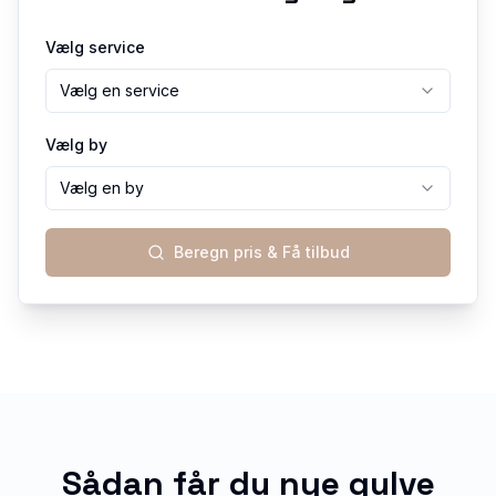
Vælg service
Vælg en service
Vælg by
Vælg en by
Beregn pris & Få tilbud
Sådan får du nye gulve