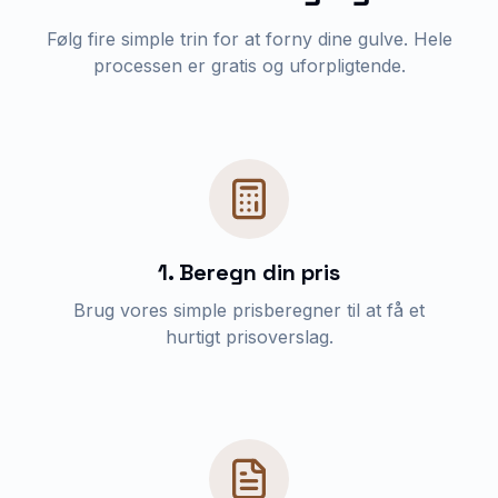
Følg fire simple trin for at forny dine gulve. Hele
processen er gratis og uforpligtende.
1. Beregn din pris
Brug vores simple prisberegner til at få et
hurtigt prisoverslag.