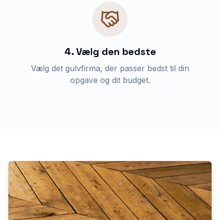
4. Vælg den bedste
Vælg det gulvfirma, der passer bedst til din
opgave og dit budget.