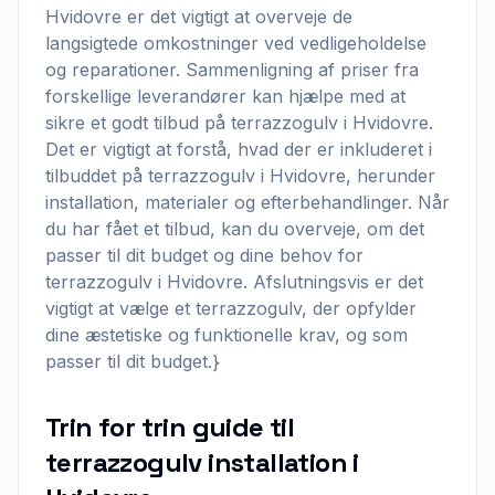
Hvidovre er det vigtigt at overveje de
langsigtede omkostninger ved vedligeholdelse
og reparationer. Sammenligning af priser fra
forskellige leverandører kan hjælpe med at
sikre et godt tilbud på terrazzogulv i Hvidovre.
Det er vigtigt at forstå, hvad der er inkluderet i
tilbuddet på terrazzogulv i Hvidovre, herunder
installation, materialer og efterbehandlinger. Når
du har fået et tilbud, kan du overveje, om det
passer til dit budget og dine behov for
terrazzogulv i Hvidovre. Afslutningsvis er det
vigtigt at vælge et terrazzogulv, der opfylder
dine æstetiske og funktionelle krav, og som
passer til dit budget.}
Trin for trin guide til
terrazzogulv installation i