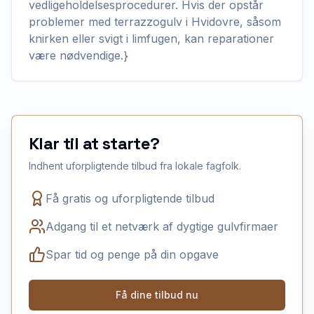
vedligeholdelsesprocedurer. Hvis der opstår
problemer med terrazzogulv i Hvidovre, såsom
knirken eller svigt i limfugen, kan reparationer
være nødvendige.}
Klar til at starte?
Indhent uforpligtende tilbud fra lokale fagfolk.
Få gratis og uforpligtende tilbud
Adgang til et netværk af dygtige gulvfirmaer
Spar tid og penge på din opgave
Få dine tilbud nu