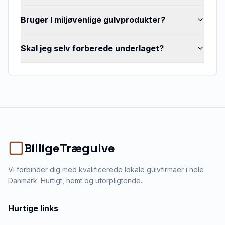
Bruger I miljøvenlige gulvprodukter?
Skal jeg selv forberede underlaget?
BilligeTrægulve
Vi forbinder dig med kvalificerede lokale gulvfirmaer i hele
Danmark. Hurtigt, nemt og uforpligtende.
Hurtige links