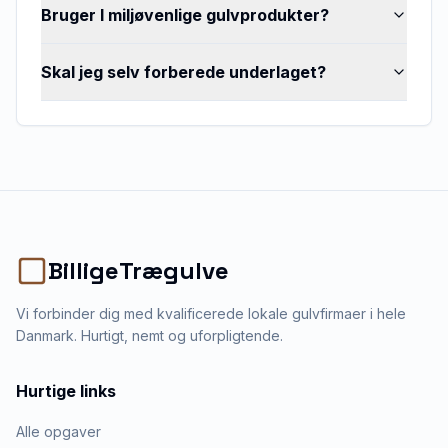
Bruger I miljøvenlige gulvprodukter?
Skal jeg selv forberede underlaget?
BilligeTrægulve
Vi forbinder dig med kvalificerede lokale gulvfirmaer i hele
Danmark. Hurtigt, nemt og uforpligtende.
Hurtige links
Alle opgaver