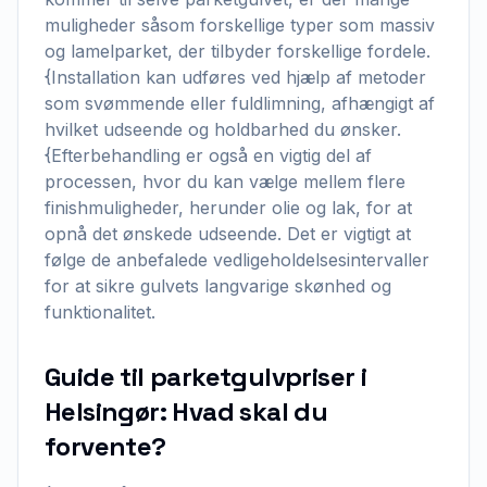
muligheder såsom forskellige typer som massiv
og lamelparket, der tilbyder forskellige fordele.
{Installation kan udføres ved hjælp af metoder
som svømmende eller fuldlimning, afhængigt af
hvilket udseende og holdbarhed du ønsker.
{Efterbehandling er også en vigtig del af
processen, hvor du kan vælge mellem flere
finishmuligheder, herunder olie og lak, for at
opnå det ønskede udseende. Det er vigtigt at
følge de anbefalede vedligeholdelsesintervaller
for at sikre gulvets langvarige skønhed og
funktionalitet.
Guide til parketgulvpriser i
Helsingør: Hvad skal du
forvente?