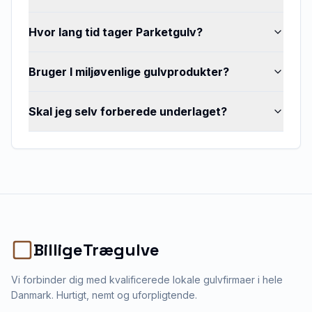
Hvor lang tid tager Parketgulv?
Bruger I miljøvenlige gulvprodukter?
Skal jeg selv forberede underlaget?
BilligeTrægulve
Vi forbinder dig med kvalificerede lokale gulvfirmaer i hele
Danmark. Hurtigt, nemt og uforpligtende.