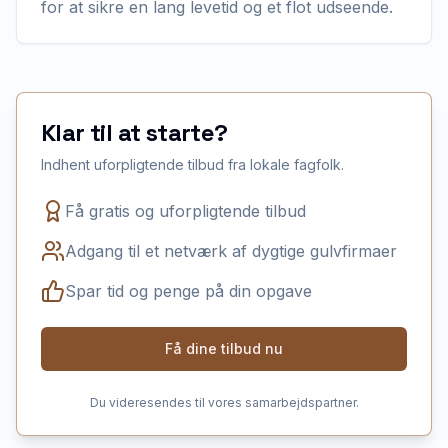
for at sikre en lang levetid og et flot udseende.
Klar til at starte?
Indhent uforpligtende tilbud fra lokale fagfolk.
Få gratis og uforpligtende tilbud
Adgang til et netværk af dygtige gulvfirmaer
Spar tid og penge på din opgave
Få dine tilbud nu
Du videresendes til vores samarbejdspartner.