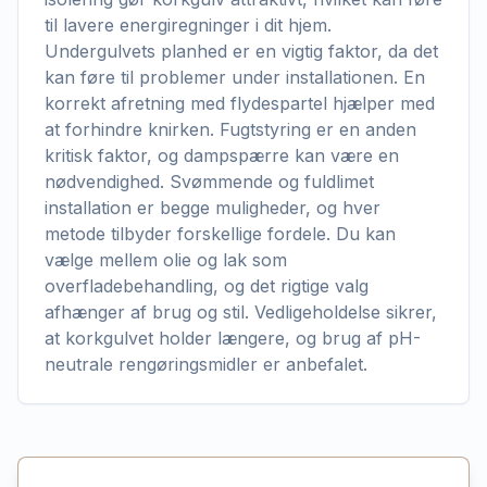
til lavere energiregninger i dit hjem.
Undergulvets planhed er en vigtig faktor, da det
kan føre til problemer under installationen. En
korrekt afretning med flydespartel hjælper med
at forhindre knirken. Fugtstyring er en anden
kritisk faktor, og dampspærre kan være en
nødvendighed. Svømmende og fuldlimet
installation er begge muligheder, og hver
metode tilbyder forskellige fordele. Du kan
vælge mellem olie og lak som
overfladebehandling, og det rigtige valg
afhænger af brug og stil. Vedligeholdelse sikrer,
at korkgulvet holder længere, og brug af pH-
neutrale rengøringsmidler er anbefalet.