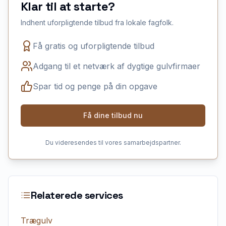
Klar til at starte?
Indhent uforpligtende tilbud fra lokale fagfolk.
Få gratis og uforpligtende tilbud
Adgang til et netværk af dygtige gulvfirmaer
Spar tid og penge på din opgave
Få dine tilbud nu
Du videresendes til vores samarbejdspartner.
Relaterede services
Trægulv