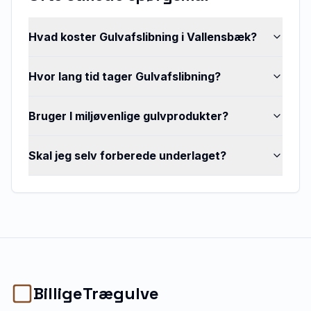
Hvad koster Gulvafslibning i Vallensbæk?
Hvor lang tid tager Gulvafslibning?
Bruger I miljøvenlige gulvprodukter?
Skal jeg selv forberede underlaget?
BilligeTrægulve