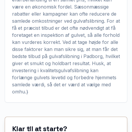
være en økonomisk fordel. Sæsonmæssige
rabatter eller kampagner kan ofte reducere de
samlede omkostninger ved gulvafslibning. For at
få et præcist tilbud er det ofte nødvendigt at få
foretaget en inspektion af gulvet, så alle forhold
kan vurderes korrekt. Ved at tage højde for alle
disse faktorer kan man sikre sig, at man får det
bedste tilbud på gulvafslibning i Padborg, hvilket
giver et smukt og holdbart resultat. Husk, at
investering i kvalitetsgulvafslibning kan
forlænge gulvets levetid og forbedre hjemmets
samlede værdi, så det er værd at vælge med
omhu.}
Klar til at starte?