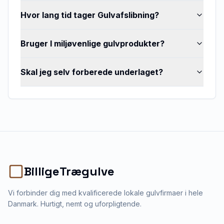
Hvor lang tid tager Gulvafslibning?
Bruger I miljøvenlige gulvprodukter?
Skal jeg selv forberede underlaget?
BilligeTrægulve
Vi forbinder dig med kvalificerede lokale gulvfirmaer i hele
Danmark. Hurtigt, nemt og uforpligtende.