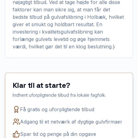
nøjagtigt tilbud. Ved at tage højde for alle disse
faktorer kan man sikre sig, at man får det
bedste tilbud på gulvafslibning i Holbæk, hvilket
giver et smukt og holdbart resultat. En
investering i kvalitetsgulvafslibning kan
forlænge gulvets levetid og øge hjemmets
værdi, hvilket gør det til en klog beslutning.}
Klar til at starte?
Indhent uforpligtende tilbud fra lokale fagfolk.
Få gratis og uforpligtende tilbud
Adgang til et netværk af dygtige gulvfirmaer
Spar tid og penge på din opgave