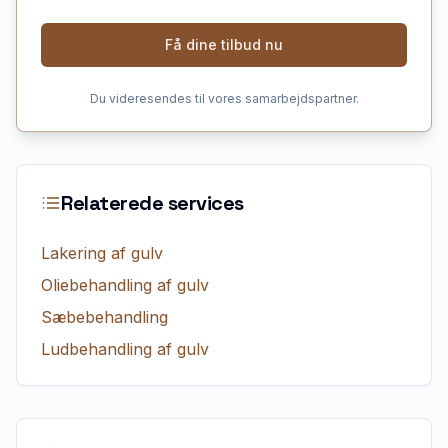
Få dine tilbud nu
Du videresendes til vores samarbejdspartner.
Relaterede services
Lakering af gulv
Oliebehandling af gulv
Sæbebehandling
Ludbehandling af gulv