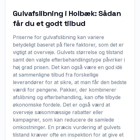
Gulvafslibning i Holbæk: Sådan
får du et godt tilbud
Priserne for gulvafslibning kan variere
betydeligt baseret på flere faktorer, som det er
vigtigt at overveje. Gulvets størrelse og tilstand
samt den valgte efterbehandlingstype påvirker i
høj grad prisen. Det kan også være en god idé
at sammenligne tilbud fra forskellige
leverandører for at sikre, at man får den bedste
værdi for pengene. Pakker, der kombinerer
afslibning og efterbehandling, kan ofte tilbyde
økonomiske fordele. Det er også værd at
overveje sæsonmæssige rabatter eller
kampagner, som kan reducere de samlede
omkostninger. En præcis vurdering af gulvets
tilstand kræver ofte en inspektion for at give et