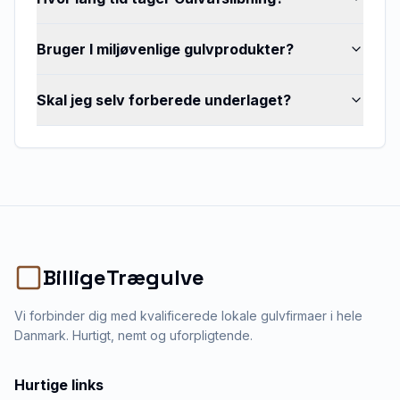
Bruger I miljøvenlige gulvprodukter?
Skal jeg selv forberede underlaget?
BilligeTrægulve
Vi forbinder dig med kvalificerede lokale gulvfirmaer i hele
Danmark. Hurtigt, nemt og uforpligtende.
Hurtige links