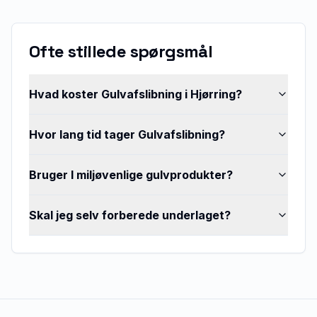
Ofte stillede spørgsmål
Hvad koster Gulvafslibning i Hjørring?
Hvor lang tid tager Gulvafslibning?
Bruger I miljøvenlige gulvprodukter?
Skal jeg selv forberede underlaget?