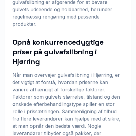
gulvafslibning er afgørende for at bevare
gulvets udseende og holdbarhed, herunder
regelmæssig rengøring med passende
produkter.
Opnå konkurrencedygtige
priser på gulvafslibning i
Hjørring
Når man overvejer gulvafslibning i Hjørring, er
det vigtigt at forstå, hvordan priserne kan
variere afhængigt af forskellige faktorer.
Faktorer som gulvets størrelse, tilstand og den
ønskede efterbehandlingstype spiller en stor
rolle i prissætningen. Sammenligning af tilbud
fra flere leverandører kan hjælpe med at sikre,
at man opnår den bedste værdi. Nogle
leverandører tilbyder også pakker, der