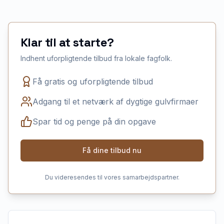
Klar til at starte?
Indhent uforpligtende tilbud fra lokale fagfolk.
Få gratis og uforpligtende tilbud
Adgang til et netværk af dygtige gulvfirmaer
Spar tid og penge på din opgave
Få dine tilbud nu
Du videresendes til vores samarbejdspartner.