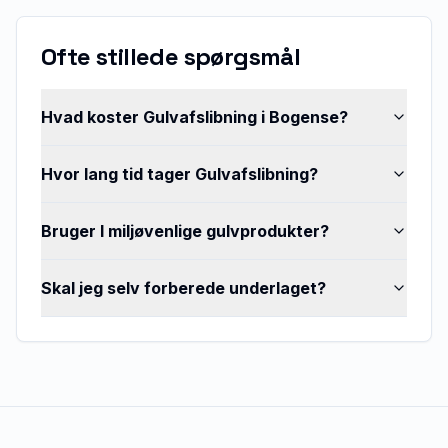
Ofte stillede spørgsmål
Hvad koster Gulvafslibning i Bogense?
Hvor lang tid tager Gulvafslibning?
Bruger I miljøvenlige gulvprodukter?
Skal jeg selv forberede underlaget?