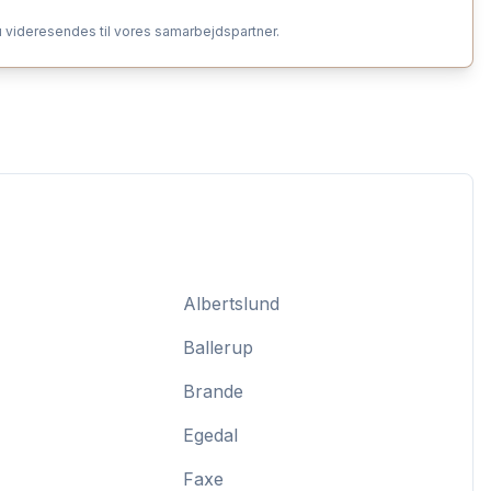
 videresendes til vores samarbejdspartner.
Albertslund
Ballerup
Brande
Egedal
Faxe